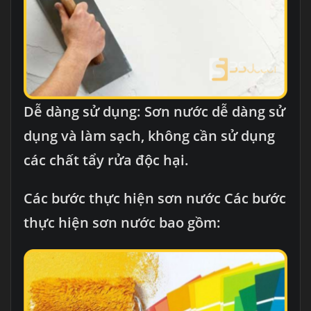
Dễ dàng sử dụng: Sơn nước dễ dàng sử
dụng và làm sạch, không cần sử dụng
các chất tẩy rửa độc hại.
Các bước thực hiện sơn nước Các bước
thực hiện sơn nước bao gồm: