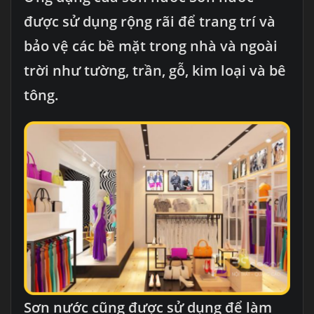
được sử dụng rộng rãi để trang trí và
bảo vệ các bề mặt trong nhà và ngoài
trời như tường, trần, gỗ, kim loại và bê
tông.
Sơn nước cũng được sử dụng để làm