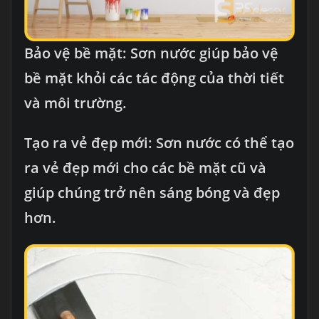
Bảo vệ bề mặt: Sơn nước giúp bảo vệ
bề mặt khỏi các tác động của thời tiết
và môi trường.
Tạo ra vẻ đẹp mới: Sơn nước có thể tạo
ra vẻ đẹp mới cho các bề mặt cũ và
giúp chúng trở nên sáng bóng và đẹp
hơn.