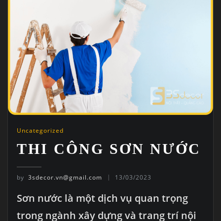
Uncategorized
THI CÔNG SƠN NƯỚC
by
3sdecor.vn@gmail.com
13/03/2023
Sơn nước là một dịch vụ quan trọng
trong ngành xây dựng và trang trí nội