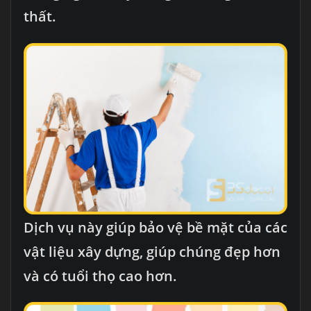
thất.
Dịch vụ này giúp bảo vệ bề mặt của các
vật liệu xây dựng, giúp chúng đẹp hơn
và có tuổi thọ cao hơn.