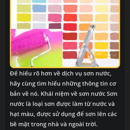
Để hiểu rõ hơn về dịch vụ sơn nước,
hãy cùng tìm hiểu những thông tin cơ
bản về nó. Khái niệm về sơn nước Sơn
nước là loại sơn được làm từ nước và
hạt màu, được sử dụng để sơn lên các
bề mặt trong nhà và ngoài trời.