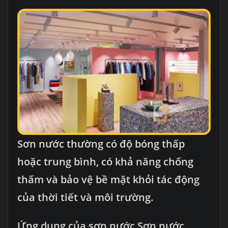
Sơn nước thường có độ bóng thấp
hoặc trung bình, có khả năng chống
thấm và bảo vệ bề mặt khỏi tác động
của thời tiết và môi trường.
Ứng dụng của sơn nước Sơn nước