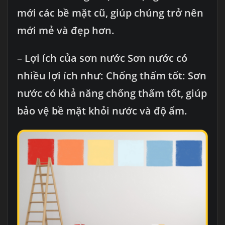
mới các bề mặt cũ, giúp chúng trở nên
mới mẻ và đẹp hơn.
–
Lợi ích của sơn nước Sơn nước có
nhiều lợi ích như: Chống thấm tốt: Sơn
nước có khả năng chống thấm tốt, giúp
bảo vệ bề mặt khỏi nước và độ ẩm.