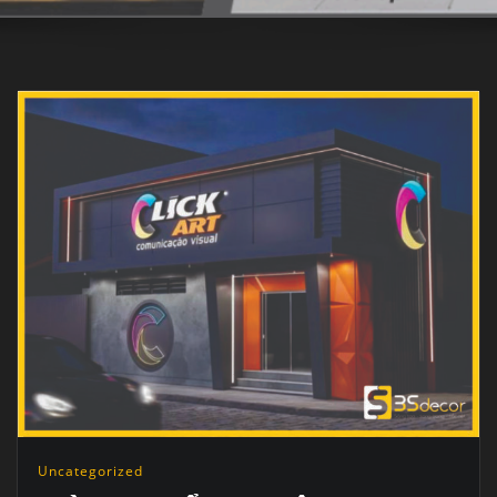
Uncategorized