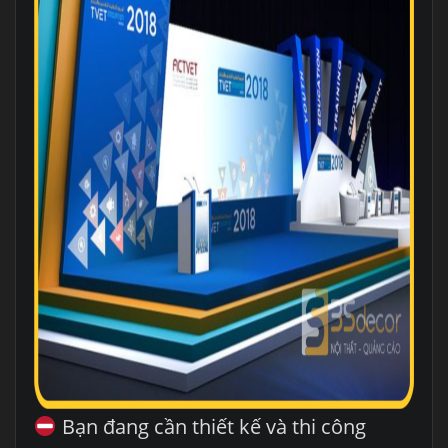
Bạn đang cần thiết kế và thi công