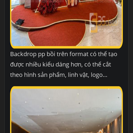
Backdrop pp bồi trên format có thể tạo
được nhiều kiểu dáng hơn, có thể cắt
theo hình sản phẩm, linh vật, logo…