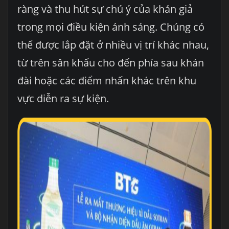
ràng và thu hút sự chú ý của khán giả
trong mọi điều kiện ánh sáng. Chúng có
thể được lắp đặt ở nhiều vị trí khác nhau,
từ trên sân khấu cho đến phía sau khán
đài hoặc các điểm nhấn khác trên khu
vực diễn ra sự kiện.