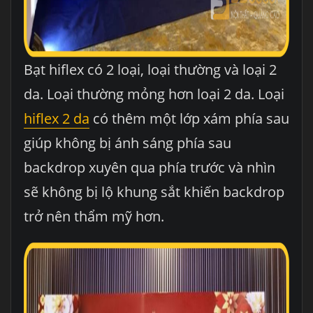
Bạt hiflex có 2 loại, loại thường và loại 2
da. Loại thường mỏng hơn loại 2 da. Loại
hiflex 2 da
có thêm một lớp xám phía sau
giúp không bị ánh sáng phía sau
backdrop xuyên qua phía trước và nhìn
sẽ không bị lộ khung sắt khiến backdrop
trở nên thẩm mỹ hơn.