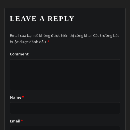
LEAVE A REPLY
Email của bạn sẽ không được hiển thị công khai.
Các trường bắt
buộc được đánh dấu
*
Comment
Name
*
Email
*