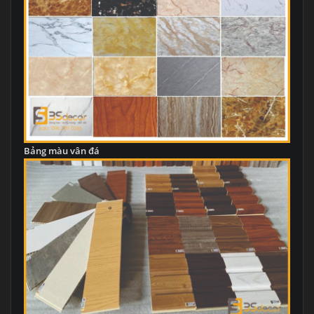
Bảng màu vân đá