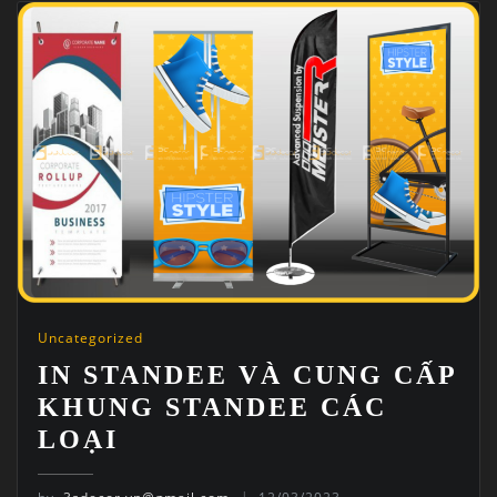
Uncategorized
IN STANDEE VÀ CUNG CẤP
KHUNG STANDEE CÁC
LOẠI