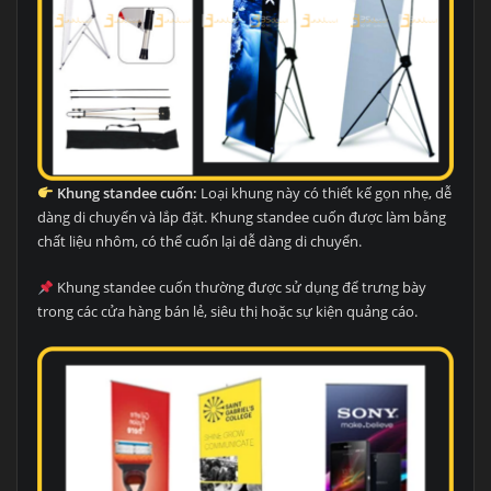
Khung standee cuốn:
Loại khung này có thiết kế gọn nhẹ, dễ
dàng di chuyển và lắp đặt. Khung standee cuốn được làm bằng
chất liệu nhôm, có thể cuốn lại dễ dàng di chuyển.
Khung standee cuốn thường được sử dụng để trưng bày
trong các cửa hàng bán lẻ, siêu thị hoặc sự kiện quảng cáo.