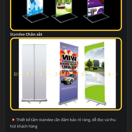
Standee
Chân sắt
Thiết kế tấm standee cần đảm bảo rõ ràng, dễ đọc và thu
hút khách hàng